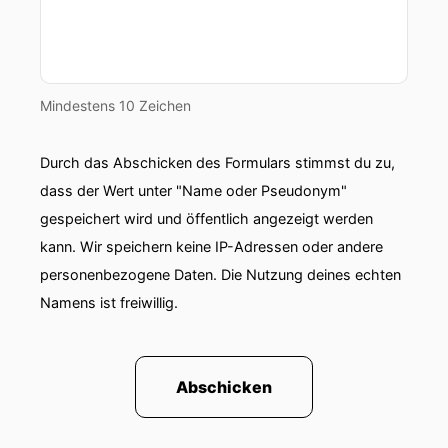
Mindestens 10 Zeichen
Durch das Abschicken des Formulars stimmst du zu,
dass der Wert unter "Name oder Pseudonym"
gespeichert wird und öffentlich angezeigt werden
kann. Wir speichern keine IP-Adressen oder andere
personenbezogene Daten. Die Nutzung deines echten
Namens ist freiwillig.
Abschicken