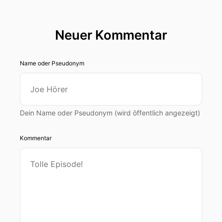
Neuer Kommentar
Name oder Pseudonym
Dein Name oder Pseudonym (wird öffentlich angezeigt)
Kommentar