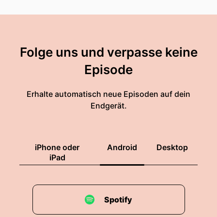
Folge uns und verpasse keine
Episode
Erhalte automatisch neue Episoden auf dein
Endgerät.
iPhone oder
Android
Desktop
iPad
Spotify