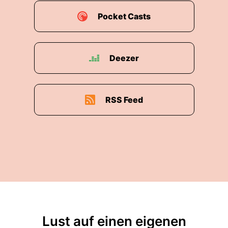
Pocket Casts
Deezer
RSS Feed
Lust auf einen eigenen