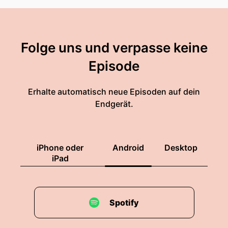
Folge uns und verpasse keine
Episode
Erhalte automatisch neue Episoden auf dein
Endgerät.
iPhone oder
Android
Desktop
iPad
Spotify