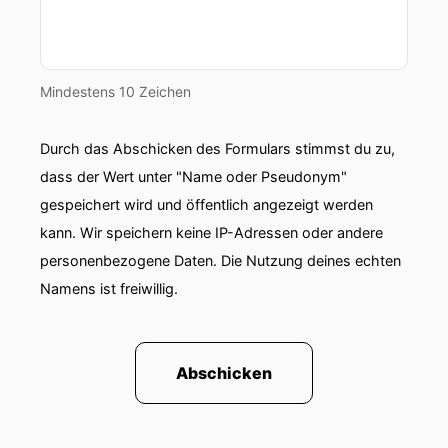
Mindestens 10 Zeichen
Durch das Abschicken des Formulars stimmst du zu,
dass der Wert unter "Name oder Pseudonym"
gespeichert wird und öffentlich angezeigt werden
kann. Wir speichern keine IP-Adressen oder andere
personenbezogene Daten. Die Nutzung deines echten
Namens ist freiwillig.
Abschicken