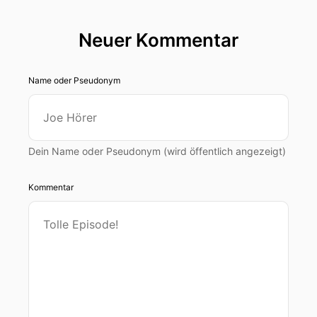
Neuer Kommentar
Name oder Pseudonym
Dein Name oder Pseudonym (wird öffentlich angezeigt)
Kommentar