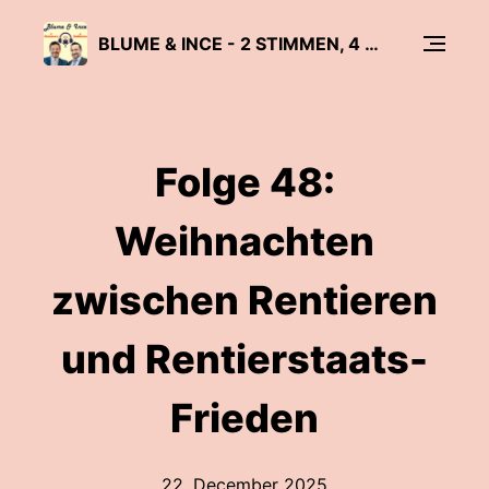
BLUME & INCE - 2 STIMMEN, 4 KULTUREN
Folge 48:
Weihnachten
zwischen Rentieren
und Rentierstaats-
Frieden
22. December 2025