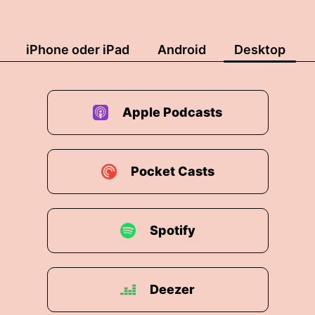
iPhone oder iPad
Android
Desktop
Apple Podcasts
Pocket Casts
Spotify
Deezer