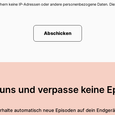
chern keine IP-Adressen oder andere personenbezogene Daten. D
Abschicken
 uns und verpasse keine E
rhalte automatisch neue Episoden auf dein Endgerä