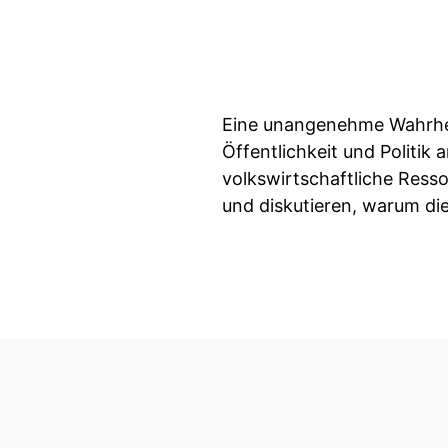
Eine unangenehme Wahrheit 
Öffentlichkeit und Politik
volkswirtschaftliche Resso
und diskutieren, warum di