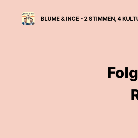
BLUME & INCE - 2 STIMMEN, 4 KUL
Folg