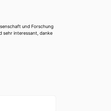
issenschaft und Forschung
 sehr interessant, danke