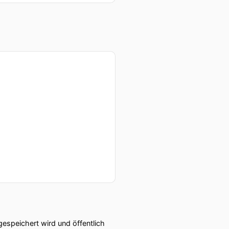
speichert wird und öffentlich