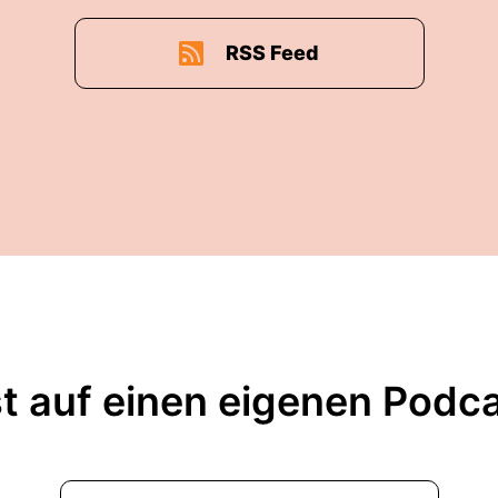
RSS Feed
t auf einen eigenen Podc