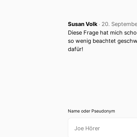
Susan Volk
20. Septembe
‧
Diese Frage hat mich scho
so wenig beachtet geschw
dafür!
Name oder Pseudonym