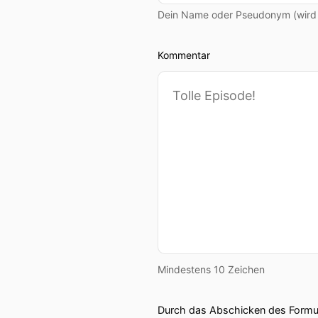
Dein Name oder Pseudonym (wird ö
Kommentar
Mindestens 10 Zeichen
Durch das Abschicken des Formul