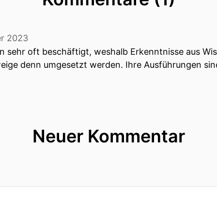
r 2023
n sehr oft beschäftigt, weshalb Erkenntnisse aus W
eige denn umgesetzt werden. Ihre Ausführungen sind
Neuer Kommentar