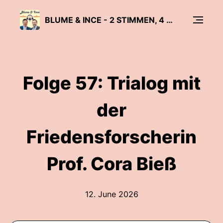
BLUME & INCE - 2 STIMMEN, 4 KULTUREN
Folge 57: Trialog mit
der
Friedensforscherin
Prof. Cora Bieß
12. June 2026