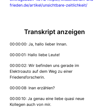
frieden.de/artikel/unsichtbare-zeitlichkeit/
Transkript anzeigen
00:00:00: Ja, hallo lieber Innan.
00:00:01: Hallo liebe Leute!
00:00:02: Wir befinden uns gerade im
Elektroauto auf dem Weg zu einer
Friedensforscherin.
00:00:08: Inan erzählen?
00:00:10: Ja genau eine liebe quasi neue
Kollegen auch von mir.